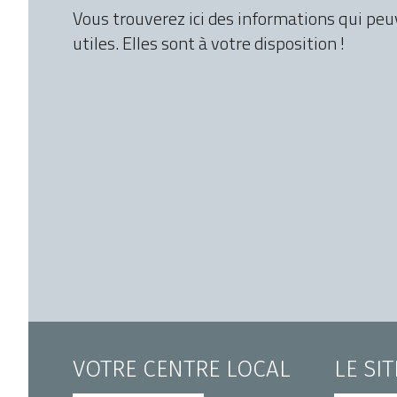
Vous trouverez ici des informations qui peu
utiles. Elles sont à votre disposition !
VOTRE CENTRE LOCAL
LE SI